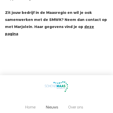
Zit jouw bedrijf in de Maasregio en wil je ook
samenwerken met de SMWK? Neem dan contact op
met Marjolein. Haar gegevens vind je op
deze
pagina
Home
Nieuws
Over ons