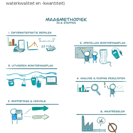
waterkwaliteit en -kwantiteit).