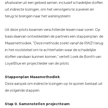
afvalwater uit een gebied samen, inclusief schadelijke stoffen
uit indirecte lozingen, om het vervolgens te zuiveren en
terug te brengen naar het watersysteem.
Uit deze pilots kwamen verschillende lessen naar voren. Op
basis daarvan ontwikkelden de partners een stappenplan: de
Maasmethodiek. “Deze methode zoekt vanaf de RWZI terug
in het rioolstelsel om te achterhalen waar de schadelijke
stoffen vandaan kunnen komen,” vertelt Loek de Bonth van
LoyalBlue en projectleider van de pilots.
Stappenplan Maasmethodiek
Deze aanpak om indirecte lozingen op te sporen bestaat uit
de volgende stappen:
Stap 0. Samenstellen projectteam