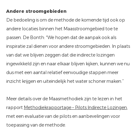
Andere stroomgebieden
De bedoeling is om de methode de komende tijd ook op
andere locaties binnen het Maasstroomgebied toe te
passen. De Bonth: “We hopen dat de aanpak ook als
inspiratie zal dienen voor andere stroomgebieden. In plaats
van dat we blijven zeggen dat die indirecte lozingen
ingewikkeld zijn en naar elkaar blijven kijken, kunnen we nu
dus met een aantal relatief eenvoudige stappen meer
inzicht krijgen en uiteindelijk het water schoner maken.”
Meer details over de Maasmethodiek zijn te lezen in het
rapport
Methodiekrapportage – Pilots Indirecte Lozingen
,
met een evaluatie van de pilots en aanbevelingen voor
toepassing van de methode.