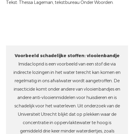
Tekst: Thessa Lageman, tekstbureau Onder Woorden.
Voorbeeld schadelijke stoffen: vlooienbandje
Imidacloprid is een voorbeeld van een stof die via
indirecte lozingen in het water terecht kan komen en
regelmatig in ons afvalwater wordt aangetroffen. De
insecticide komt onder andere van vlooienbandjes en
andere anti-vlooienmiddelen voor huisdieren en is
schadelijk voor het waterleven. Uit
onderzoek
van de
Universiteit Utrecht blijkt dat op plekken waar de
concentratie in oppervlaktewater te hoog is
gemiddeld drie keer minder waterdiertjes, zoals