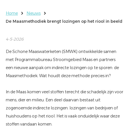
Home
Nieuws
De Maasmethodiek brengt lozingen op het riool in beeld
4-5-2026
De Schone Maaswaterketen (SMWK) ontwikkelde samen
met Programmabureau Stroomgebied Maas en partners
een nieuwe aanpak om indirecte lozingen op te sporen: de
Maasmethodiek. Wat houdt deze methode precies in?
In de Maas komen veel stoffen terecht die schadelijk zijn voor
mens, dier en milieu. Een deel daarvan bestaat uit
zogenoemde indirecte lozingen: lozingen van bedrijven of
huishoudens op het riool. Het is vaak onduidelijk waar deze
stoffen vandaan komen.