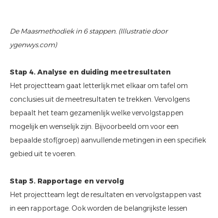
De Maasmethodiek in 6 stappen. (Illustratie door
ygenwys.com)
Stap 4. Analyse en duiding meetresultaten
Het projectteam gaat letterlijk met elkaar om tafel om
conclusies uit de meetresultaten te trekken. Vervolgens
bepaalt het team gezamenlijk welke vervolgstappen
mogelijk en wenselijk zijn. Bijvoorbeeld om voor een
bepaalde stof(groep) aanvullende metingen in een specifiek
gebied uit te voeren.
Stap 5. Rapportage en vervolg
Het projectteam legt de resultaten en vervolgstappen vast
in een rapportage. Ook worden de belangrijkste lessen