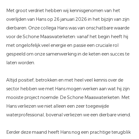
Met groot verdriet hebben wij kennisgenomen van het
overlijden van Hans op 26 januari 2026 in het bijzijn van zijn
dierbaren. Onze collega Hans was van onschatbare waarde
voor de Schone Maaswaterketen: vanaf het begin heeft hij
met ongelofelijk veel energie en passie een cruciale rol
gespeeld om onze samenwerking in de keten een succes te
laten worden.
Altijd positief, betrokken en met heel veel kennis over de
sector hebben we met Hans mogen werken aan wat hij zijn
mooiste project noemde: De Schone Maaswaterketen. Met
Hans verliezen we niet alleen een zeer toegewijde
waterprofessional, bovenal verliezen we een dierbare vriend.
Eerder deze maand heeft Hans nog een prachtige terugblik