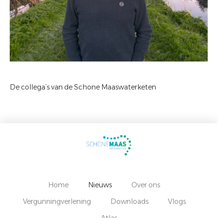
De collega’s van de Schone Maaswaterketen
Home
Nieuws
Over ons
Vergunningverlening
Downloads
Vlogs