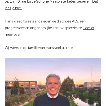
op zijn 10 jaar bij de Schone Maaswaterketen gegeven.
Dat
lees je hier.
Hans kreeg twee jaar geleden de diagnose ALS, een
progressieve en ongeneeslijke zenuw-spierziekte.
Lees er
meer over.
Wij wensen de familie van Hans veel sterkte.